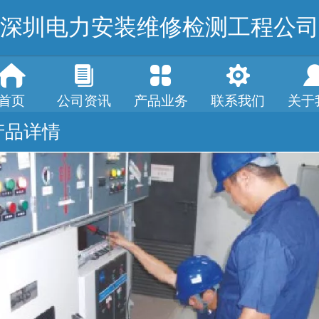
深圳电力安装维修检测工程公司
首页
公司资讯
产品业务
联系我们
关于
产品详情