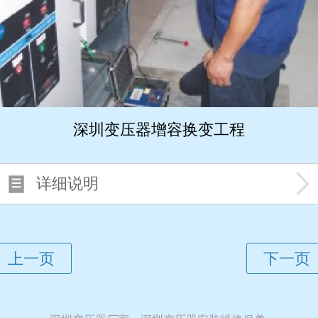
深圳变压器增容换变工程
详细说明