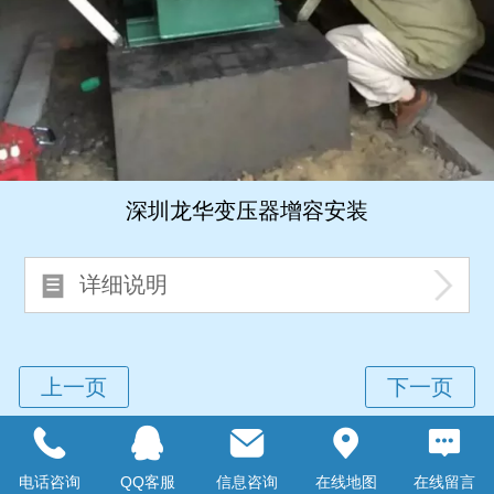
深圳龙华变压器增容安装
详细说明
深圳变压器厂家
，
深圳变压器安装
维修保养,
电话咨询
QQ客服
信息咨询
在线地图
在线留言