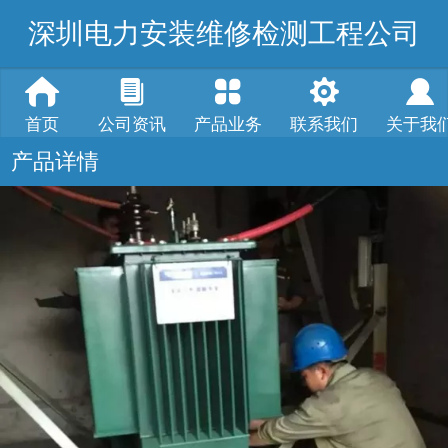
深圳电力安装维修检测工程公司
首页
公司资讯
产品业务
联系我们
关于我
产品详情