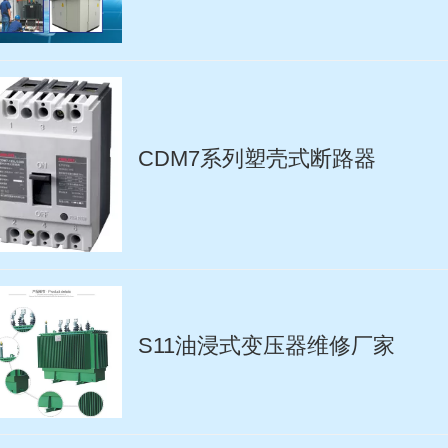
CDM7系列塑壳式断路器
S11油浸式变压器维修厂家