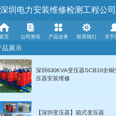
深圳电力安装维修检测工程公司
首页
公司资讯
产品业务
联系我们
关于
产品展示
深圳630KVA变压器SCB10全铜
压器安装维修
【深圳变压器】箱式变压器